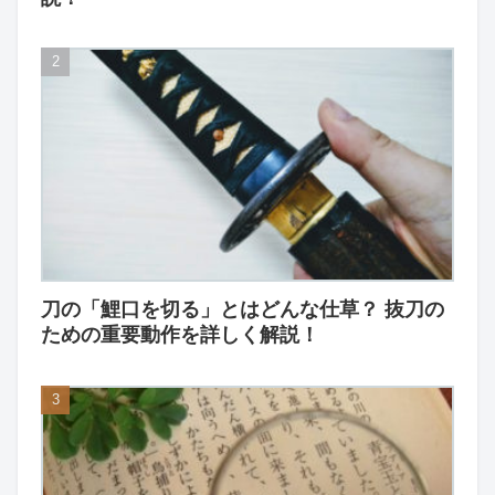
刀の「鯉口を切る」とはどんな仕草？ 抜刀の
ための重要動作を詳しく解説！