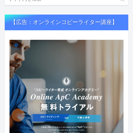
【広告：オンラインコピーライター講座】