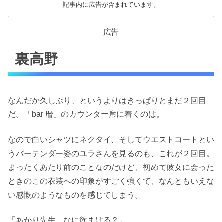
記事内に広告が含まれています。
広告
裏高野
なんだか久しぶり、というよりはきっぱりとまだ２回目
だ。「bar 暦」のカウンター席に着くのは。
なので白いシャツにネクタイ、そしてウエストコートとい
うバーテンダー姿のユラさんを見るのも、これが２回目。
まったくあたり前のことなのだけど、初めて彼女に会った
ときのこの衣装への印象がすごく強くて、なんともいえな
い感慨のようなものを感じてしまう。
「あかり先生、なに飲まはる？」