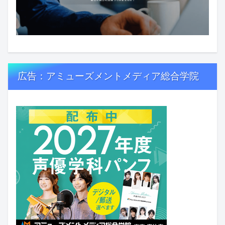
広告：アミューズメントメディア総合学院