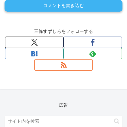
コメントを書き込む
三條すずしろをフォローする
広告