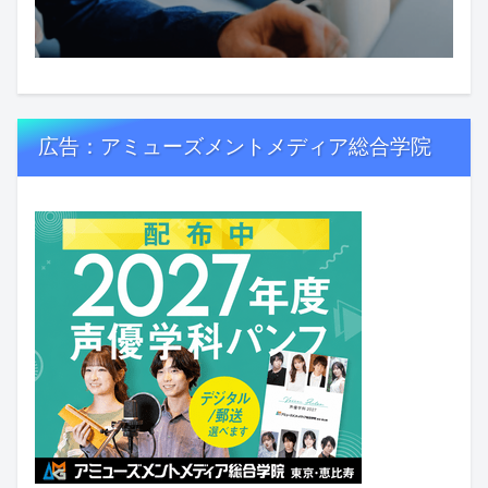
広告：アミューズメントメディア総合学院