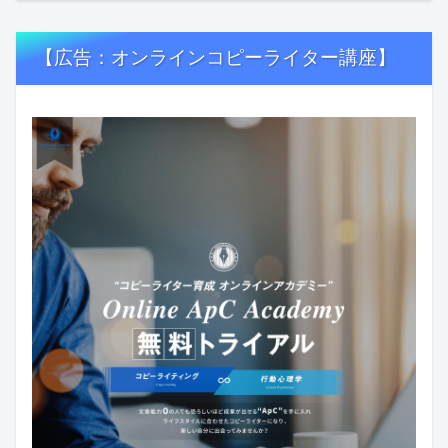
【広告：オンラインコピーライター講座】