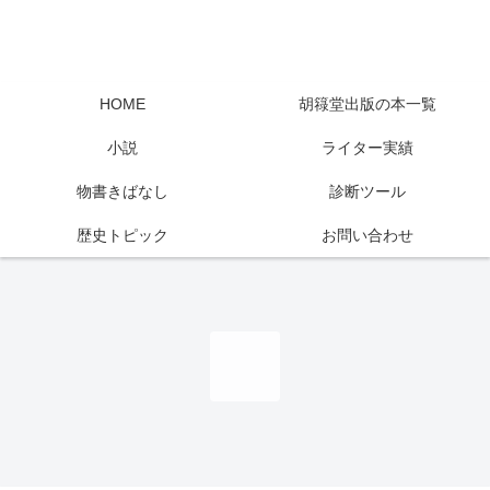
HOME
胡簶堂出版の本一覧
小説
ライター実績
物書きばなし
診断ツール
歴史トピック
お問い合わせ