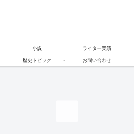
小説
ライター実績
歴史トピック
お問い合わせ