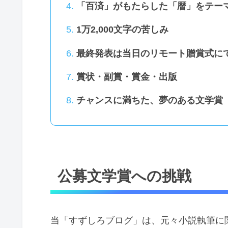
「百済」がもたらした「暦」をテー
1万2,000文字の苦しみ
最終発表は当日のリモート贈賞式に
賞状・副賞・賞金・出版
チャンスに満ちた、夢のある文学賞
公募文学賞への挑戦
当「すずしろブログ」は、元々小説執筆に