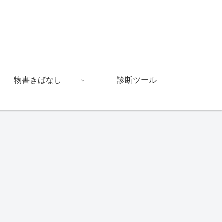
物書きばなし
診断ツール