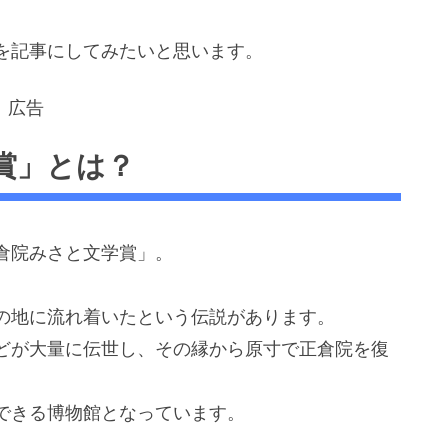
を記事にしてみたいと思います。
広告
賞」とは？
倉院みさと文学賞」。
の地に流れ着いたという伝説があります。
どが大量に伝世し、その縁から原寸で正倉院を復
できる博物館となっています。