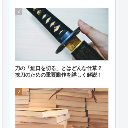
刀の「鯉口を切る」とはどんな仕草？
抜刀のための重要動作を詳しく解説！