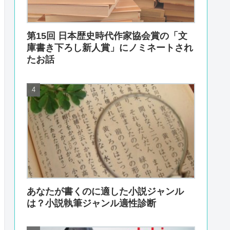
第15回 日本歴史時代作家協会賞の「文
庫書き下ろし新人賞」にノミネートされ
たお話
あなたが書くのに適した小説ジャンル
は？小説執筆ジャンル適性診断