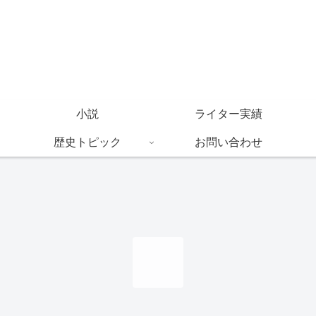
小説
ライター実績
歴史トピック
お問い合わせ