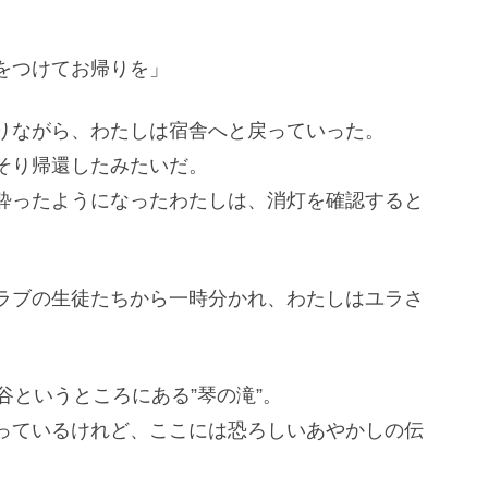
をつけてお帰りを」
りながら、わたしは宿舎へと戻っていった。
そり帰還したみたいだ。
酔ったようになったわたしは、消灯を確認すると
ラブの生徒たちから一時分かれ、わたしはユラさ
谷というところにある”琴の滝”。
っているけれど、ここには恐ろしいあやかしの伝