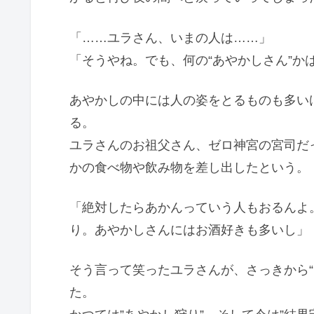
「……ユラさん、いまの人は……」
「そうやね。でも、何の“あやかしさん”か
あやかしの中には人の姿をとるものも多い
る。
ユラさんのお祖父さん、ゼロ神宮の宮司だ
かの食べ物や飲み物を差し出したという。
「絶対したらあかんっていう人もおるんよ
り。あやかしさんにはお酒好きも多いし」
そう言って笑ったユラさんが、さっきから“
た。