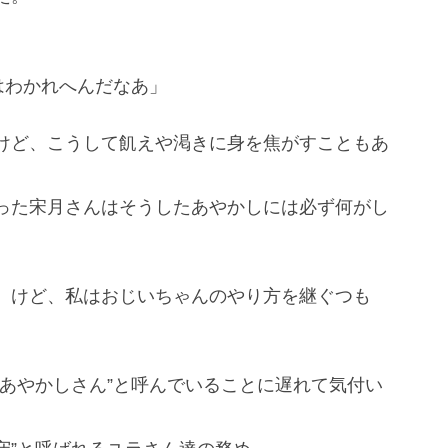
はわかれへんだなあ」
けど、こうして飢えや渇きに身を焦がすこともあ
った宋月さんはそうしたあやかしには必ず何がし
。けど、私はおじいちゃんのやり方を継ぐつも
あやかしさん”と呼んでいることに遅れて気付い