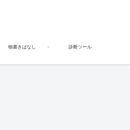
物書きばなし
診断ツール