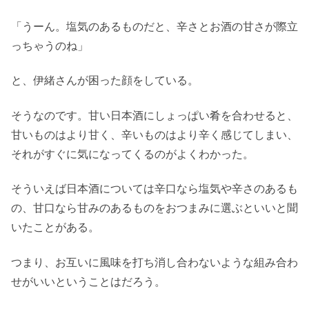
「うーん。塩気のあるものだと、辛さとお酒の甘さが際立
っちゃうのね」
と、伊緒さんが困った顔をしている。
そうなのです。甘い日本酒にしょっぱい肴を合わせると、
甘いものはより甘く、辛いものはより辛く感じてしまい、
それがすぐに気になってくるのがよくわかった。
そういえば日本酒については辛口なら塩気や辛さのあるも
の、甘口なら甘みのあるものをおつまみに選ぶといいと聞
いたことがある。
つまり、お互いに風味を打ち消し合わないような組み合わ
せがいいということはだろう。