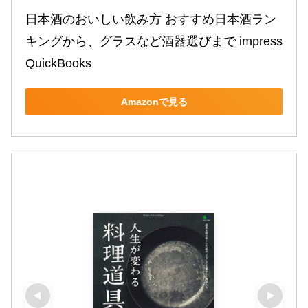
日本酒のおいしい飲み方 おすすめ日本酒ラン
キングから、グラスなど酒器選びまで impress 
QuickBooks
Amazonで見る