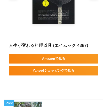
人生が変わる料理道具 (エイムック 4387)
Amazonで見る
Yahoo!ショッピングで見る