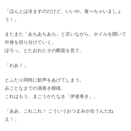
「ほんとは冷ますのだけど、いいや。食べちゃいましょ
う！」
またまた「あちあちあち」と言いながら、ホイルを開いて
中身を切り分けていく。
ぽろっ、とたおれたその断面を見て、
「わあ！」
とふたり同時に歓声をあげてしまう。
みごとなまでの渦巻き模様。
これはもう、まごうかたなき「伊達巻き」。
「ああ、これこれ！ こういうおつまみが合うんだね
え！」