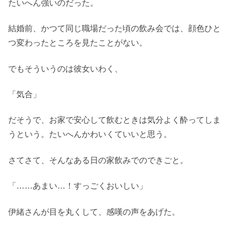
たいへん強いのだった。
結婚前、かつて同じ職場だった頃の飲み会では、顔色ひと
つ変わったところを見たことがない。
でもそういうのは彼女いわく、
「気合」
だそうで、お家で安心して飲むときは気分よく酔ってしま
うという。たいへんかわいくていいと思う。
さてさて、そんなある日の家飲みでのできごと。
「……あまい…！すっごくおいしい」
伊緒さんが目を丸くして、感嘆の声をあげた。