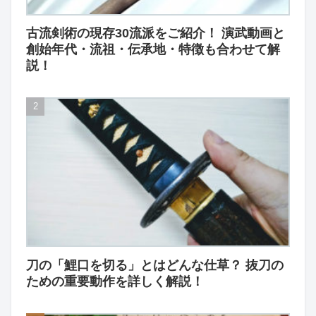
古流剣術の現存30流派をご紹介！ 演武動画と
創始年代・流祖・伝承地・特徴も合わせて解
説！
刀の「鯉口を切る」とはどんな仕草？ 抜刀の
ための重要動作を詳しく解説！