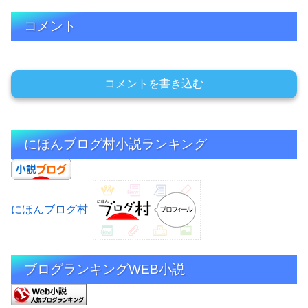
コメント
コメントを書き込む
にほんブログ村小説ランキング
にほんブログ村
ブログランキングWEB小説