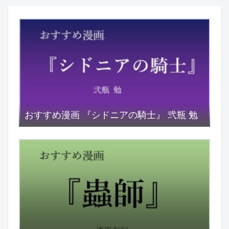
おすすめ漫画 『シドニアの騎士』 弐瓶 勉