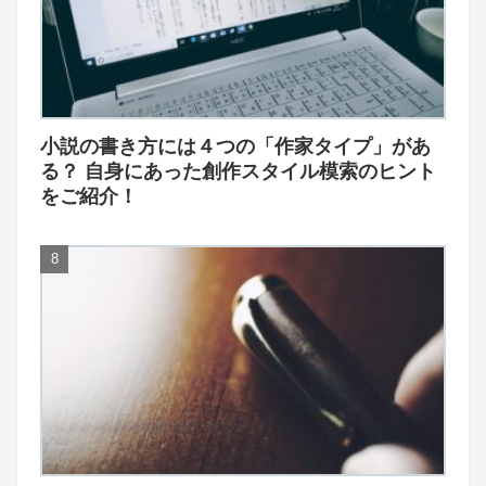
小説の書き方には４つの「作家タイプ」があ
る？ 自身にあった創作スタイル模索のヒント
をご紹介！