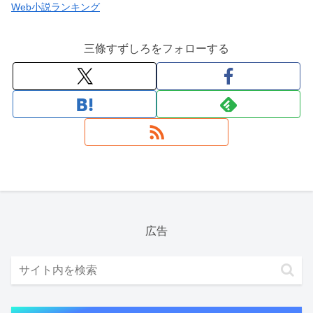
Web小説ランキング
三條すずしろをフォローする
広告