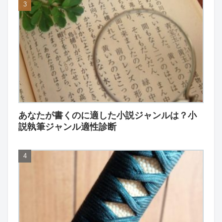
あなたが書くのに適した小説ジャンルは？小
説執筆ジャンル適性診断