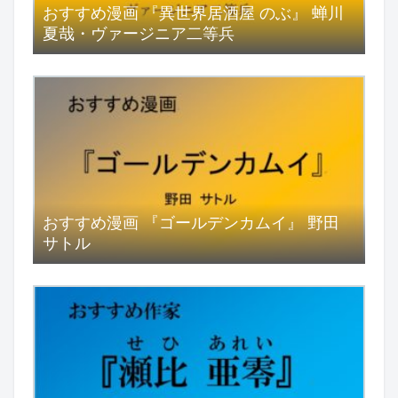
おすすめ漫画 『異世界居酒屋 のぶ』 蝉川
夏哉・ヴァージニア二等兵
おすすめ漫画 『ゴールデンカムイ』 野田
サトル