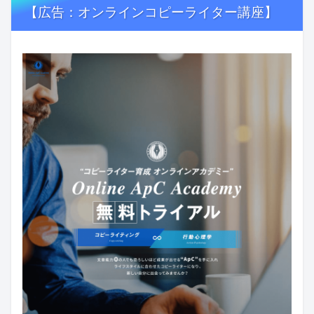
【広告：オンラインコピーライター講座】