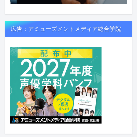
広告：アミューズメントメディア総合学院