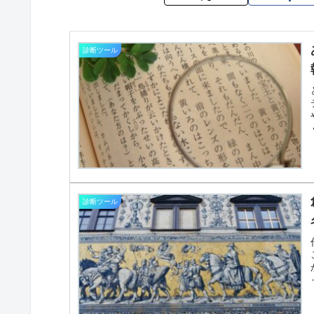
診断ツール
診断ツール