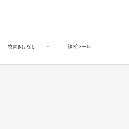
物書きばなし
診断ツール