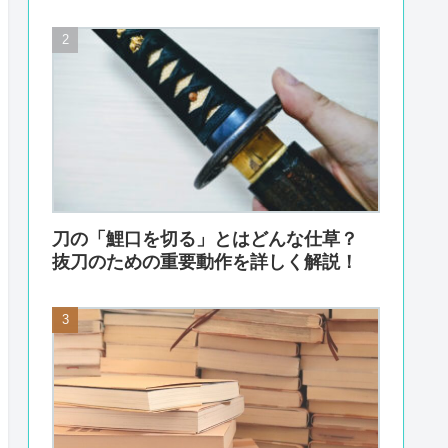
刀の「鯉口を切る」とはどんな仕草？
抜刀のための重要動作を詳しく解説！