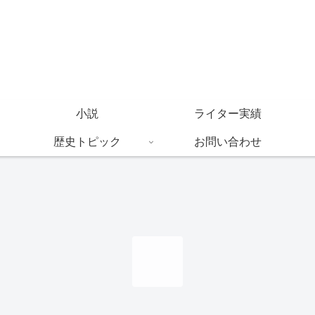
小説
ライター実績
歴史トピック
お問い合わせ