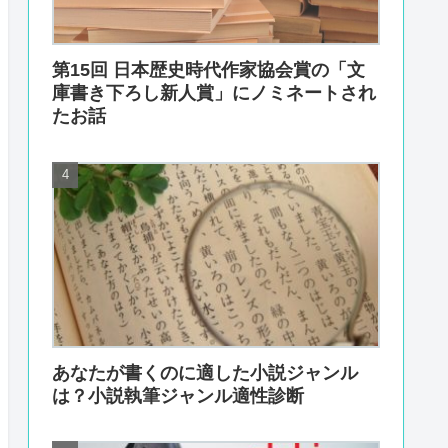
第15回 日本歴史時代作家協会賞の「文
庫書き下ろし新人賞」にノミネートされ
たお話
あなたが書くのに適した小説ジャンル
は？小説執筆ジャンル適性診断