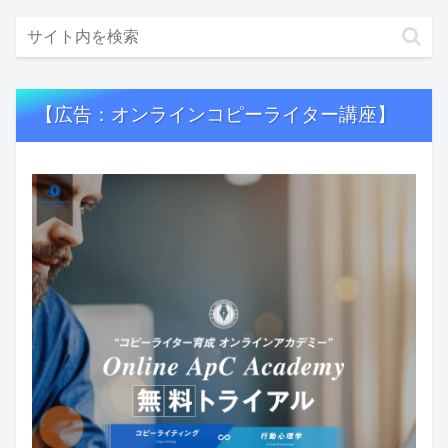
【広告：オンラインコピーライター講座】