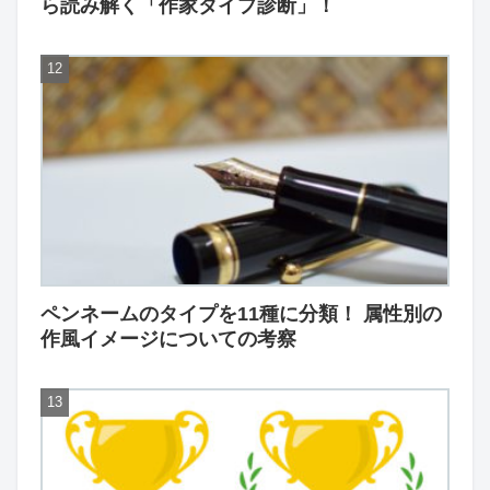
ら読み解く「作家タイプ診断」！
ペンネームのタイプを11種に分類！ 属性別の
作風イメージについての考察