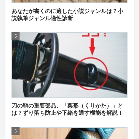
あなたが書くのに適した小説ジャンルは？小
説執筆ジャンル適性診断
刀の鞘の重要部品、「栗形（くりかた）」と
は？ずり落ち防止や下緒を通す機能を解説！