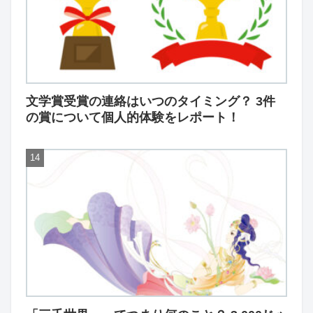
文学賞受賞の連絡はいつのタイミング？ 3件
の賞について個人的体験をレポート！