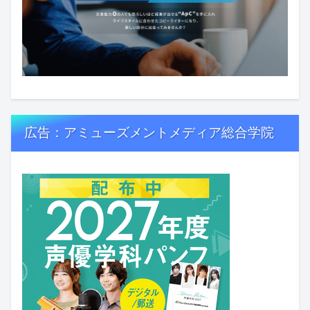
広告：アミューズメントメディア総合学院