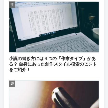
小説の書き方には４つの「作家タイプ」があ
る？ 自身にあった創作スタイル模索のヒント
をご紹介！