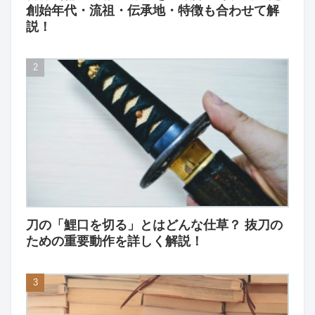
創始年代・流祖・伝承地・特徴も合わせて解
説！
刀の「鯉口を切る」とはどんな仕草？ 抜刀の
ための重要動作を詳しく解説！