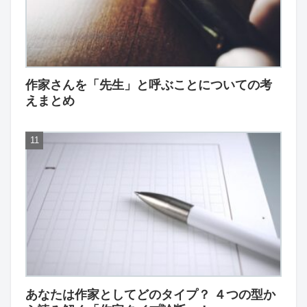
作家さんを「先生」と呼ぶことについての考
えまとめ
あなたは作家としてどのタイプ？ ４つの型か