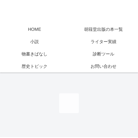
HOME
胡簶堂出版の本一覧
小説
ライター実績
物書きばなし
診断ツール
歴史トピック
お問い合わせ