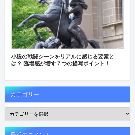
小説の戦闘シーンをリアルに感じる要素と
は？ 臨場感が増す７つの描写ポイント！
カテゴリー
最近のコメント