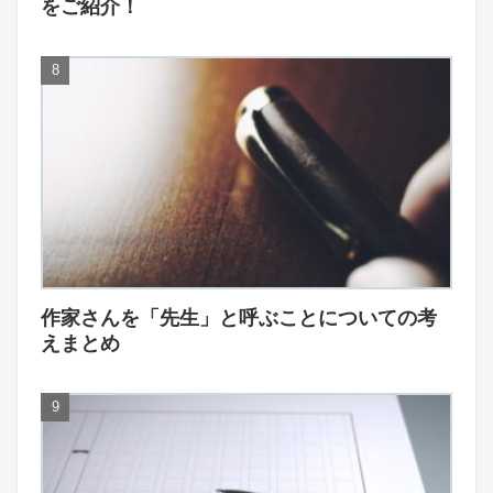
をご紹介！
作家さんを「先生」と呼ぶことについての考
えまとめ