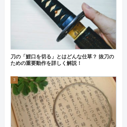
刀の「鯉口を切る」とはどんな仕草？ 抜刀の
ための重要動作を詳しく解説！