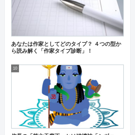
あなたは作家としてどのタイプ？ ４つの型か
ら読み解く「作家タイプ診断」！