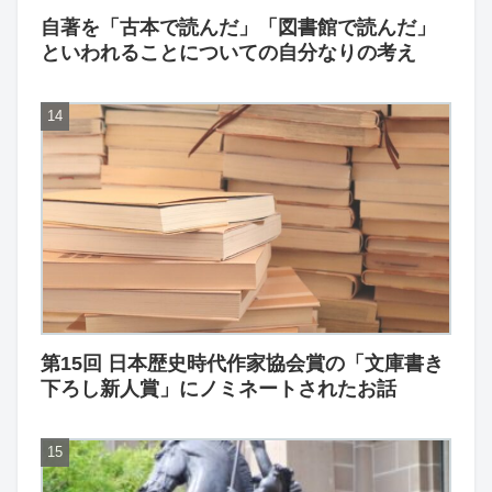
自著を「古本で読んだ」「図書館で読んだ」
といわれることについての自分なりの考え
第15回 日本歴史時代作家協会賞の「文庫書き
下ろし新人賞」にノミネートされたお話