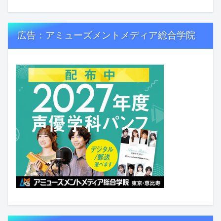
広告：アミューズメントメディア総合学院