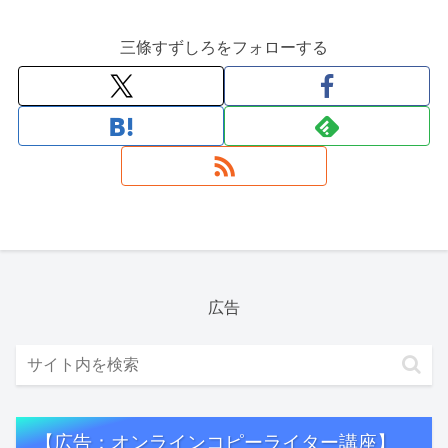
三條すずしろをフォローする
広告
【広告：オンラインコピーライター講座】