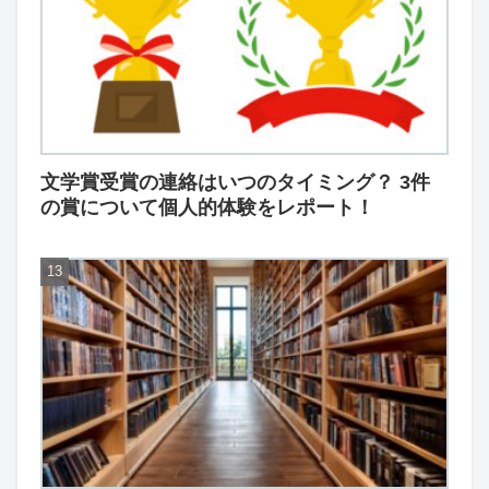
文学賞受賞の連絡はいつのタイミング？ 3件
の賞について個人的体験をレポート！