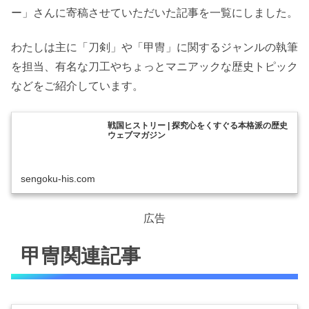
ー」さんに寄稿させていただいた記事を一覧にしました。
わたしは主に「刀剣」や「甲冑」に関するジャンルの執筆
を担当、有名な刀工やちょっとマニアックな歴史トピック
などをご紹介しています。
戦国ヒストリー | 探究心をくすぐる本格派の歴史
ウェブマガジン
sengoku-his.com
広告
甲冑関連記事