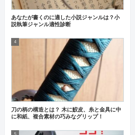
あなたが書くのに適した小説ジャンルは？小
説執筆ジャンル適性診断
刀の柄の構造とは？ 木に鮫皮、糸と金具に中
に和紙、複合素材の巧みなグリップ！