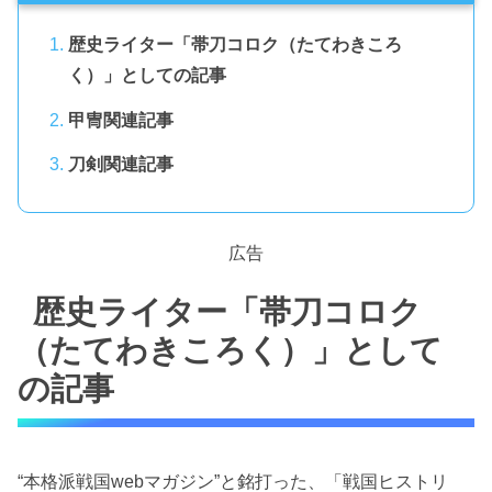
歴史ライター「帯刀コロク（たてわきころ
く）」としての記事
甲冑関連記事
刀剣関連記事
広告
歴史ライター「帯刀コロク
（たてわきころく）」として
の記事
“本格派戦国webマガジン”と銘打った、「戦国ヒストリ