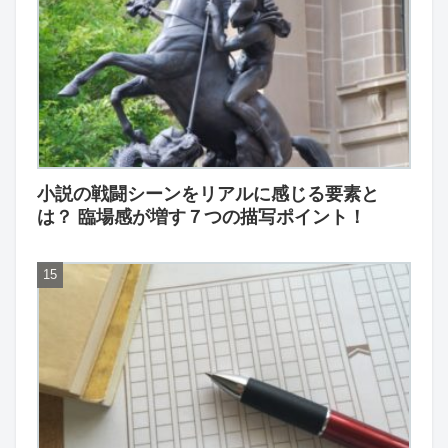
小説の戦闘シーンをリアルに感じる要素と
は？ 臨場感が増す７つの描写ポイント！