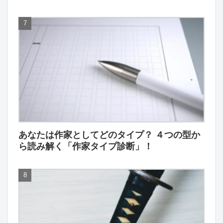
あなたは作家としてどのタイプ？ ４つの型か
ら読み解く「作家タイプ診断」！