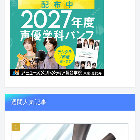
週間人気記事