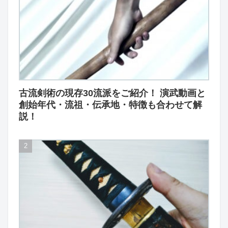
古流剣術の現存30流派をご紹介！ 演武動画と
創始年代・流祖・伝承地・特徴も合わせて解
説！