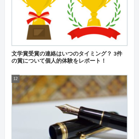
文学賞受賞の連絡はいつのタイミング？ 3件
の賞について個人的体験をレポート！