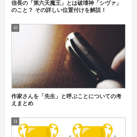
信長の「第六天魔王」とは破壊神「シヴァ」
のこと？ その詳しい位置付けを解説！
作家さんを「先生」と呼ぶことについての考
えまとめ