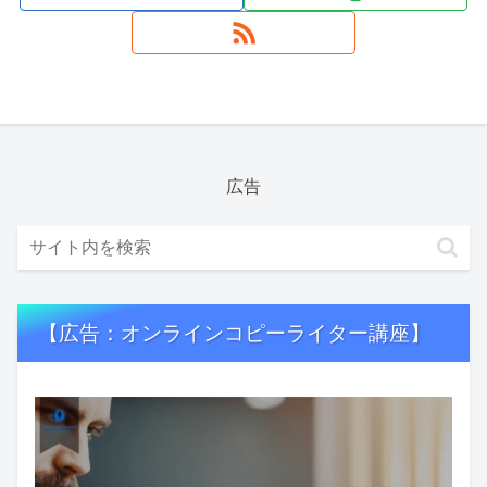
広告
【広告：オンラインコピーライター講座】