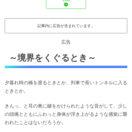
記事内に広告が含まれています。
広告
～境界をくぐるとき～
夕暮れ時の橋を渡るときとか、列車で長いトンネルに入る
ときとか。
きんっ、と耳の奥に鍵をかけられたような音がして、少し
の頭痛とともにふわっと身体が浮き上がるような感覚に襲
われたことはないだろうか。