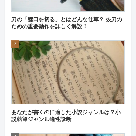
刀の「鯉口を切る」とはどんな仕草？ 抜刀の
ための重要動作を詳しく解説！
あなたが書くのに適した小説ジャンルは？小
説執筆ジャンル適性診断