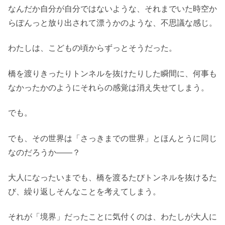
なんだか自分が自分ではないような、それまでいた時空か
らぽんっと放り出されて漂うかのような、不思議な感じ。
わたしは、こどもの頃からずっとそうだった。
橋を渡りきったりトンネルを抜けたりした瞬間に、何事も
なかったかのようにそれらの感覚は消え失せてしまう。
でも。
でも、その世界は「さっきまでの世界」とほんとうに同じ
なのだろうか――？
大人になったいまでも、橋を渡るたびトンネルを抜けるた
び、繰り返しそんなことを考えてしまう。
それが「境界」だったことに気付くのは、わたしが大人に