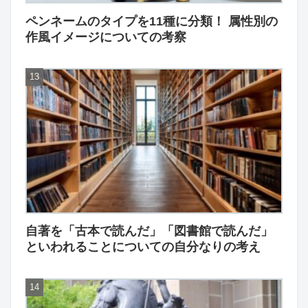
ペンネームのタイプを11種に分類！ 属性別の
作風イメージについての考察
自著を「古本で読んだ」「図書館で読んだ」
といわれることについての自分なりの考え