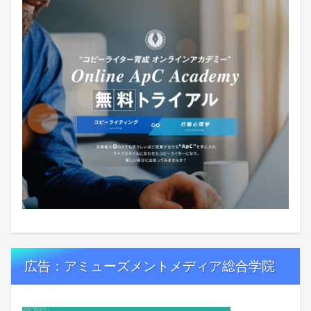
広告：アミューズメントメディア総合学院