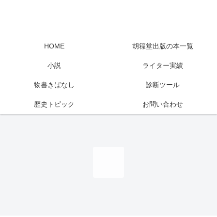
HOME
胡簶堂出版の本一覧
小説
ライター実績
物書きばなし
診断ツール
歴史トピック
お問い合わせ