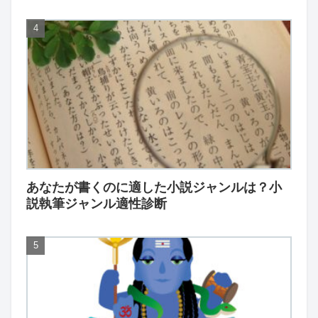
あなたが書くのに適した小説ジャンルは？小
説執筆ジャンル適性診断