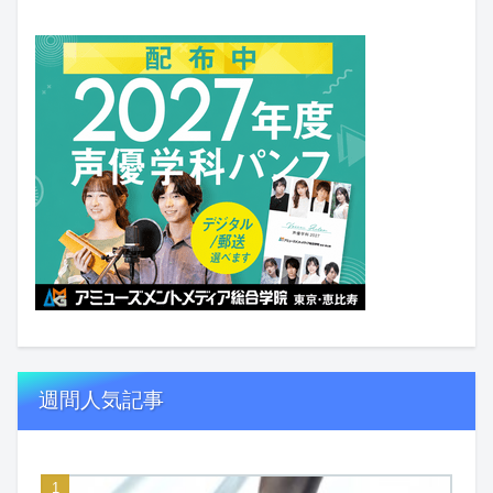
週間人気記事