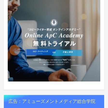
広告：アミューズメントメディア総合学院