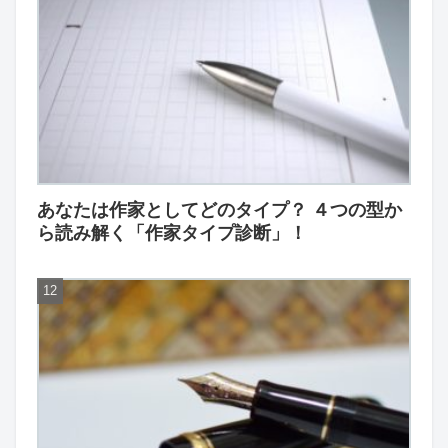
あなたは作家としてどのタイプ？ ４つの型か
ら読み解く「作家タイプ診断」！