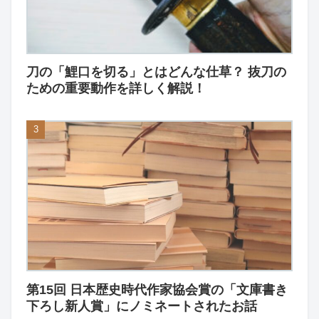
刀の「鯉口を切る」とはどんな仕草？ 抜刀の
ための重要動作を詳しく解説！
第15回 日本歴史時代作家協会賞の「文庫書き
下ろし新人賞」にノミネートされたお話