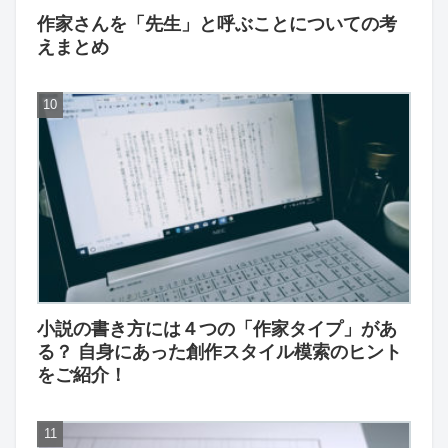
作家さんを「先生」と呼ぶことについての考
えまとめ
小説の書き方には４つの「作家タイプ」があ
る？ 自身にあった創作スタイル模索のヒント
をご紹介！