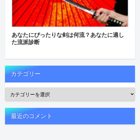
あなたにぴったりな剣は何流？あなたに適し
た流派診断
カテゴリー
最近のコメント