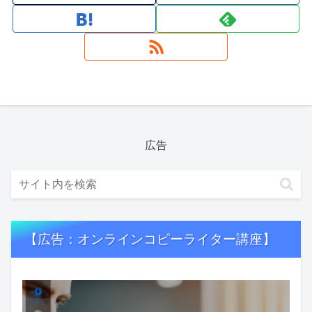
広告
【広告：オンラインコピーライター講座】