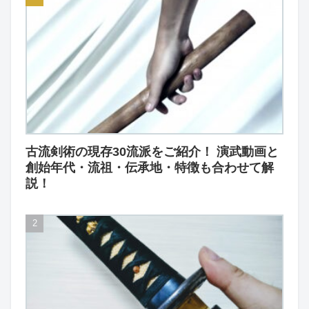
古流剣術の現存30流派をご紹介！ 演武動画と
創始年代・流祖・伝承地・特徴も合わせて解
説！