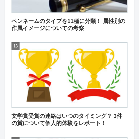
ペンネームのタイプを11種に分類！ 属性別の
作風イメージについての考察
文学賞受賞の連絡はいつのタイミング？ 3件
の賞について個人的体験をレポート！