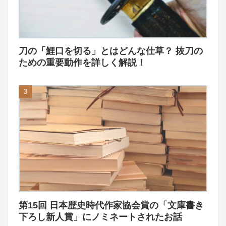
刀の「鯉口を切る」とはどんな仕草？ 抜刀の
ための重要動作を詳しく解説！
第15回 日本歴史時代作家協会賞の「文庫書き
下ろし新人賞」にノミネートされたお話