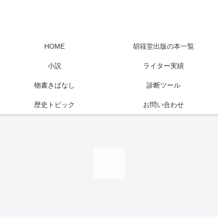
HOME
胡簶堂出版の本一覧
小説
ライター実績
物書きばなし
診断ツール
歴史トピック
お問い合わせ