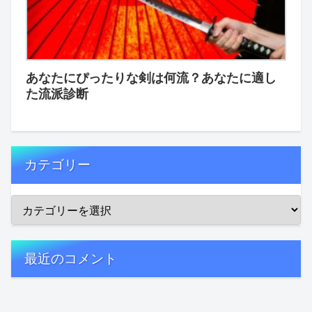
あなたにぴったりな剣は何流？あなたに適し
た流派診断
カテゴリー
最近のコメント