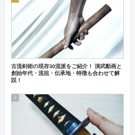
古流剣術の現存30流派をご紹介！ 演武動画と
創始年代・流祖・伝承地・特徴も合わせて解
説！