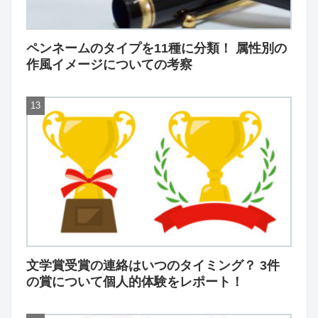
ペンネームのタイプを11種に分類！ 属性別の
作風イメージについての考察
文学賞受賞の連絡はいつのタイミング？ 3件
の賞について個人的体験をレポート！