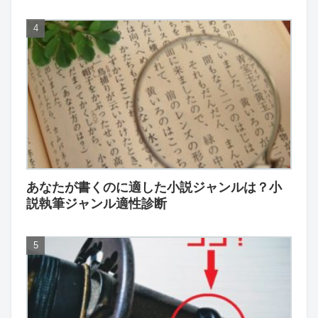
あなたが書くのに適した小説ジャンルは？小
説執筆ジャンル適性診断