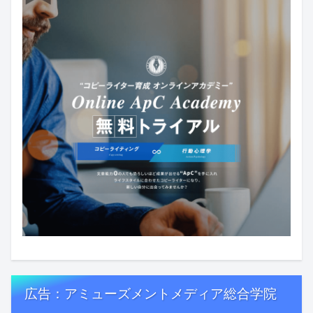
広告：アミューズメントメディア総合学院