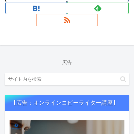
広告
【広告：オンラインコピーライター講座】