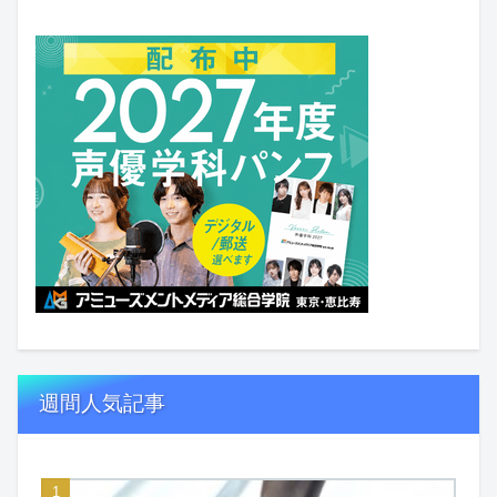
週間人気記事