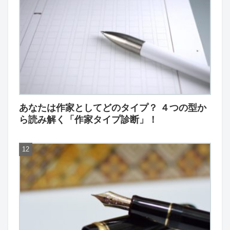
あなたは作家としてどのタイプ？ ４つの型か
ら読み解く「作家タイプ診断」！