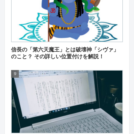
信長の「第六天魔王」とは破壊神「シヴァ」
のこと？ その詳しい位置付けを解説！