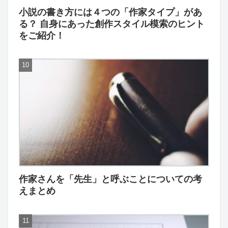
小説の書き方には４つの「作家タイプ」があ
る？ 自身にあった創作スタイル模索のヒント
をご紹介！
作家さんを「先生」と呼ぶことについての考
えまとめ