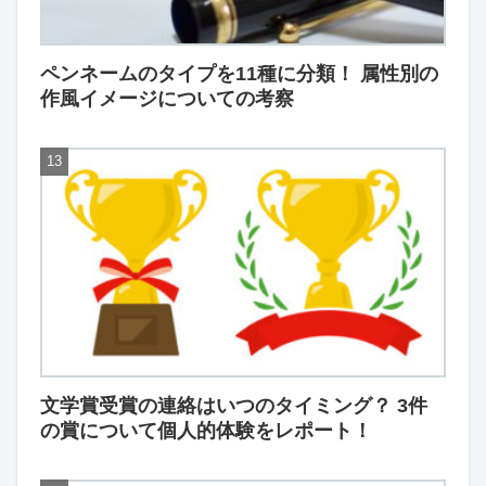
ペンネームのタイプを11種に分類！ 属性別の
作風イメージについての考察
文学賞受賞の連絡はいつのタイミング？ 3件
の賞について個人的体験をレポート！