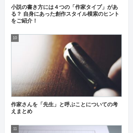
小説の書き方には４つの「作家タイプ」があ
る？ 自身にあった創作スタイル模索のヒント
をご紹介！
作家さんを「先生」と呼ぶことについての考
えまとめ