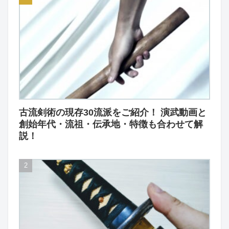
古流剣術の現存30流派をご紹介！ 演武動画と
創始年代・流祖・伝承地・特徴も合わせて解
説！