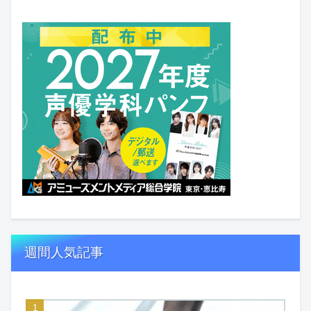
週間人気記事