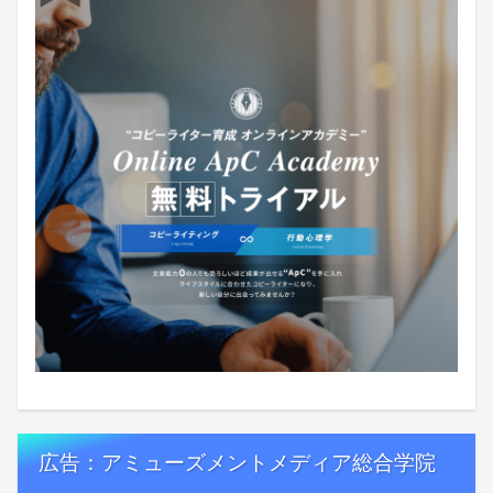
広告：アミューズメントメディア総合学院