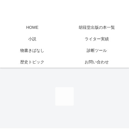
HOME
胡簶堂出版の本一覧
小説
ライター実績
物書きばなし
診断ツール
歴史トピック
お問い合わせ