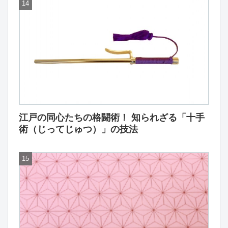
江戸の同心たちの格闘術！ 知られざる「十手
術（じってじゅつ）」の技法