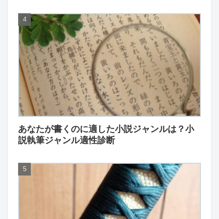
あなたが書くのに適した小説ジャンルは？小
説執筆ジャンル適性診断