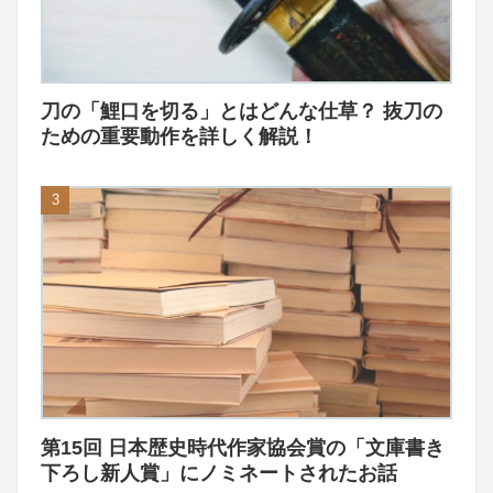
刀の「鯉口を切る」とはどんな仕草？ 抜刀の
ための重要動作を詳しく解説！
第15回 日本歴史時代作家協会賞の「文庫書き
下ろし新人賞」にノミネートされたお話