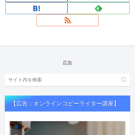
広告
【広告：オンラインコピーライター講座】