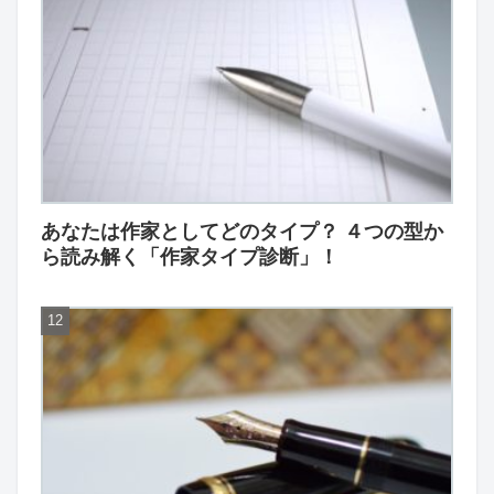
あなたは作家としてどのタイプ？ ４つの型か
ら読み解く「作家タイプ診断」！